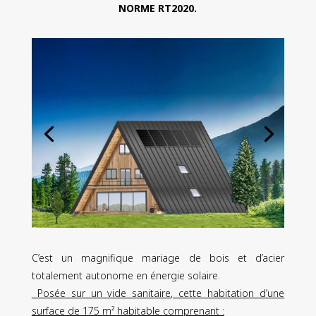
NORME RT2020.
C’est un magnifique mariage de bois et d’acier
totalement autonome en énergie solaire.
Posée sur un vide sanitaire, cette habitation d’une
surface de 175 m² habitable comprenant :