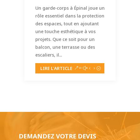
Un garde-corps à Épinal joue un
rôle essentiel dans la protection
des espaces, tout en ajoutant
une touche esthétique à vos
projets. Que ce soit pour un
balcon, une terrasse ou des
escaliers, il...
LIRE L'ARTICLE
DEMANDEZ VOTRE DEVIS