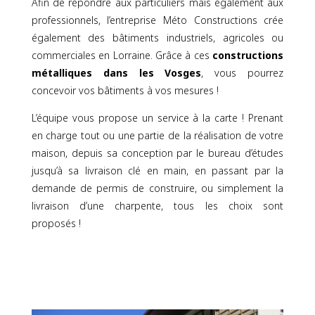
Afin de répondre aux particuliers mais également aux
professionnels, l’entreprise Méto Constructions crée
également des bâtiments industriels, agricoles ou
commerciales en Lorraine. Grâce à ces
constructions
métalliques dans les Vosges
, vous pourrez
concevoir vos bâtiments à vos mesures !
L’équipe vous propose un service à la carte ! Prenant
en charge tout ou une partie de la réalisation de votre
maison, depuis sa conception par le bureau d’études
jusqu’à sa livraison clé en main, en passant par la
demande de permis de construire, ou simplement la
livraison d’une charpente, tous les choix sont
proposés !