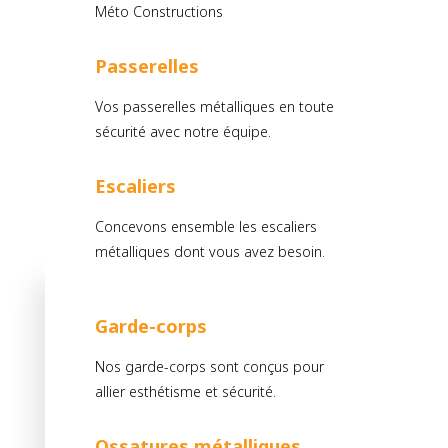
Méto Constructions
Passerelles
Vos passerelles métalliques en toute
sécurité avec notre équipe.
Escaliers
Concevons ensemble les escaliers
métalliques dont vous avez besoin.
Garde-corps
Nos garde-corps sont conçus pour
allier esthétisme et sécurité.
Ossatures métalliques