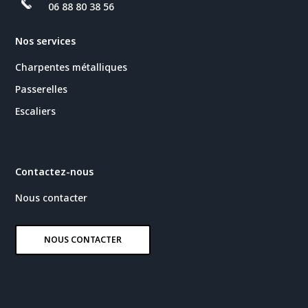
06 88 80 38 56
Nos services
Charpentes métalliques
Passerelles
Escaliers
Contactez-nous
Nous contacter
NOUS CONTACTER