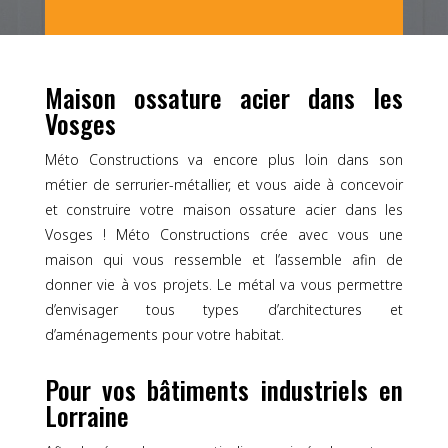
Maison ossature acier dans les
Vosges
Méto Constructions va encore plus loin dans son
métier de serrurier-métallier, et vous aide à concevoir
et construire votre maison ossature acier dans les
Vosges ! Méto Constructions crée avec vous une
maison qui vous ressemble et l’assemble afin de
donner vie à vos projets. Le métal va vous permettre
d’envisager tous types d’architectures et
d’aménagements pour votre habitat.
Pour vos bâtiments industriels en
Lorraine