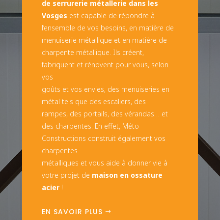
de serrurerie métallerie dans les
Vosges
est capable de répondre à
l’ensemble de vos besoins, en matière de
menuiserie métallique et en matière de
charpente métallique. Ils créent,
fabriquent et rénovent pour vous, selon
vos
goûts et vos envies, des menuiseries en
métal tels que des escaliers, des
rampes, des portails, des vérandas… et
des charpentes. En effet, Méto
Constructions construit également vos
charpentes
métalliques et vous aide à donner vie à
votre projet de
maison en ossature
acier
!
EN SAVOIR PLUS