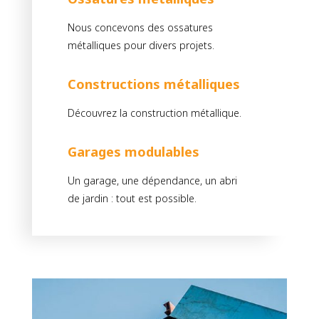
Nous concevons des ossatures
métalliques pour divers projets.
Constructions métalliques
Découvrez la construction métallique.
Garages modulables
Un garage, une dépendance, un abri
de jardin : tout est possible.