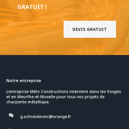
GRATUIT !
DEVIS GRATUIT
Notre entreprise
L’entreprise Méto Constructions intervient dans les Vosges
et en Meurthe-et-Moselle pour tous vos projets de
charpente métallique.
g.schneider.mc@orange.fr