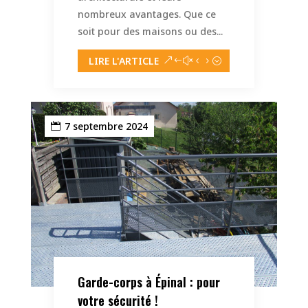
nombreux avantages. Que ce
soit pour des maisons ou des...
LIRE L'ARTICLE
7 septembre 2024
Garde-corps à Épinal : pour
votre sécurité !