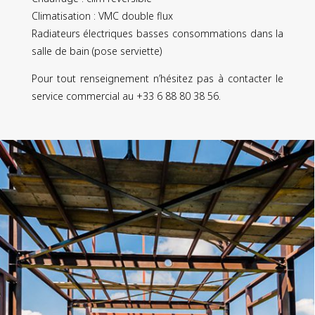
Climatisation : VMC double flux
Radiateurs électriques basses consommations dans la
salle de bain (pose serviette)
Pour tout renseignement n’hésitez pas à contacter le
service commercial au +33 6 88 80 38 56.