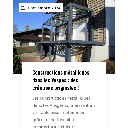
7 novembre 2024
Constructions métalliques
dans les Vosges : des
créations originales !
Les constructions métalliques
dans les Vosges connaissent un
véritable essor, notamment
grâce à leur flexibilité
architecturale et leurs