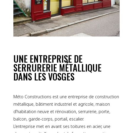
UNE ENTREPRISE DE
SERRURERIE MÉTALLIQUE
DANS LES VOSGES
Méto Constructions est une entreprise de construction
métallique, bâtiment industriel et agricole, maison
d’habitation neuve et rénovation, serrurerie, porte,
balcon, garde-corps, portail, escalier.
L’entreprise met en avant ses toitures en acier, une