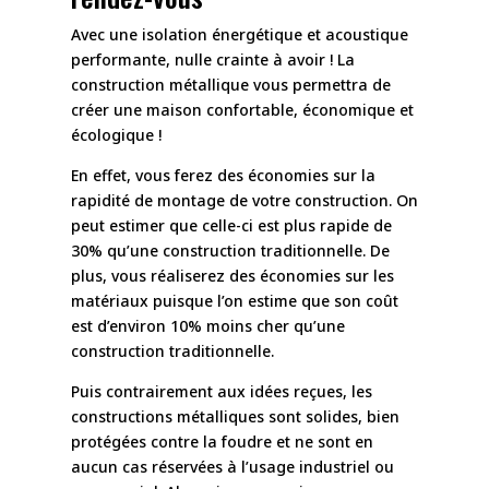
Avec une isolation énergétique et acoustique
performante, nulle crainte à avoir ! La
construction métallique vous permettra de
créer une maison confortable, économique et
écologique !
En effet, vous ferez des économies sur la
rapidité de montage de votre construction. On
peut estimer que celle-ci est plus rapide de
30% qu’une construction traditionnelle. De
plus, vous réaliserez des économies sur les
matériaux puisque l’on estime que son coût
est d’environ 10% moins cher qu’une
construction traditionnelle.
Puis contrairement aux idées reçues, les
constructions métalliques sont solides, bien
protégées contre la foudre et ne sont en
aucun cas réservées à l’usage industriel ou