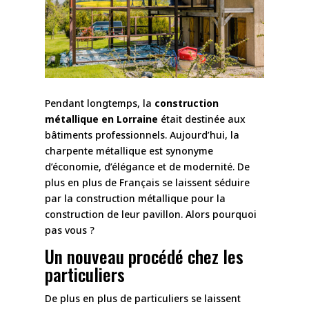
Pendant longtemps, la
construction
métallique en Lorraine
était destinée aux
bâtiments professionnels. Aujourd’hui, la
charpente métallique est synonyme
d’économie, d’élégance et de modernité. De
plus en plus de Français se laissent séduire
par la construction métallique pour la
construction de leur pavillon. Alors pourquoi
pas vous ?
Un nouveau procédé chez les
particuliers
De plus en plus de particuliers se laissent