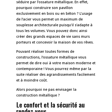
séduire par l’ossature métallique. En effet,
pourquoi construire son pavillon
exclusivement en bois ou en béton ? L’usage
de l’acier vous permet un maximum de
souplesse architecturale puisqu’il s’adapte à
tous les volumes. Vous pouvez donc ainsi
créer des grands espaces de vie sans murs
porteurs et concevoir la maison de vos rêves.
Pouvant réaliser toutes formes de
constructions, l’ossature métallique vous
permet de dire oui à votre maison moderne et
contemporaine ! Vous pourrez même par la
suite réaliser des agrandissements facilement
et à moindre coût.
Alors pourquoi ne pas envisager la
construction métallique ?
Le confort et la sécurité au
rendez-vous