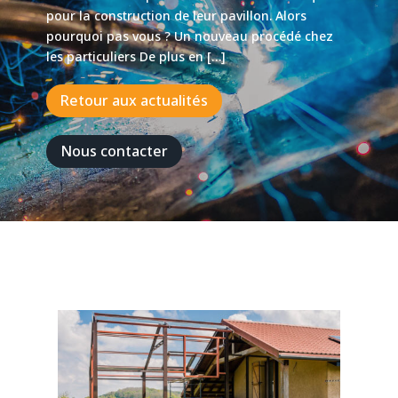
pour la construction de leur pavillon. Alors
pourquoi pas vous ? Un nouveau procédé chez
les particuliers De plus en […]
Retour aux actualités
Nous contacter