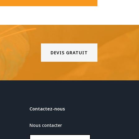
DEVIS GRATUIT
Contactez-nous
Nous contacter