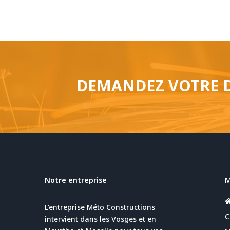
DEMANDEZ VOTRE D
Notre entreprise
L’entreprise Méto Constructions
C
intervient dans les Vosges et en