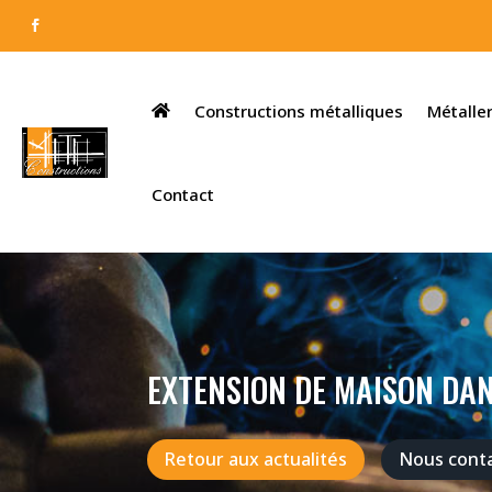
Constructions métalliques
Métaller
Contact
EXTENSION DE MAISON DAN
Retour aux actualités
Nous cont