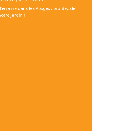
Terrasse dans les Vosges : profitez de
votre jardin !