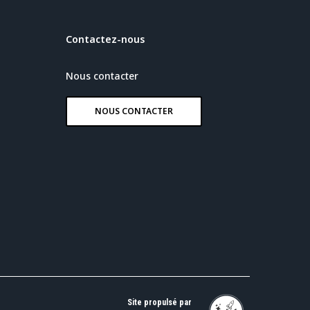
Contactez-nous
Nous contacter
NOUS CONTACTER
Site propulsé par