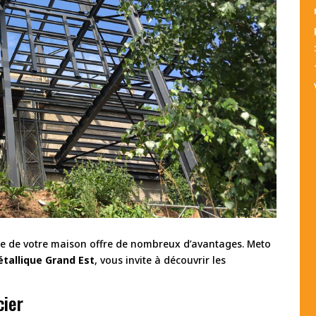
ente de votre maison offre de nombreux d’avantages. Meto
tallique Grand Est
, vous invite à découvrir les
cier