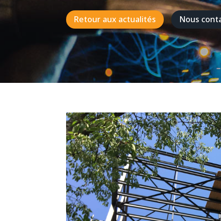
Retour aux actualités
Nous cont