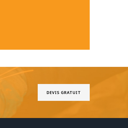
DEVIS GRATUIT