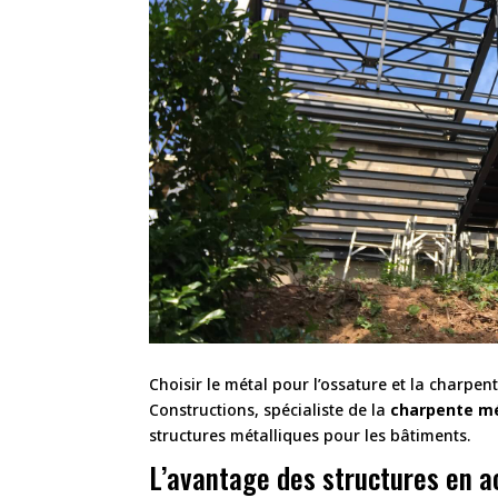
Choisir le métal pour l’ossature et la charp
Constructions, spécialiste de la
charpente mé
structures métalliques pour les bâtiments.
L’avantage des structures en a