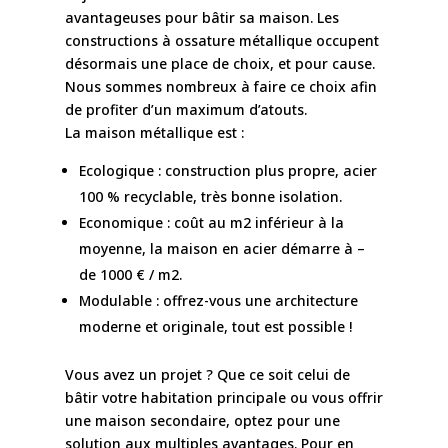
avantageuses pour bâtir sa maison. Les
constructions à ossature métallique occupent
désormais une place de choix, et pour cause.
Nous sommes nombreux à faire ce choix afin
de profiter d’un maximum d’atouts.
La maison métallique est :
Ecologique : construction plus propre, acier
100 % recyclable, très bonne isolation.
Economique : coût au m2 inférieur à la
moyenne, la maison en acier démarre à –
de 1000 € / m2.
Modulable : offrez-vous une architecture
moderne et originale, tout est possible !
Vous avez un projet ? Que ce soit celui de
bâtir votre habitation principale ou vous offrir
une maison secondaire, optez pour une
solution aux multiples avantages. Pour en