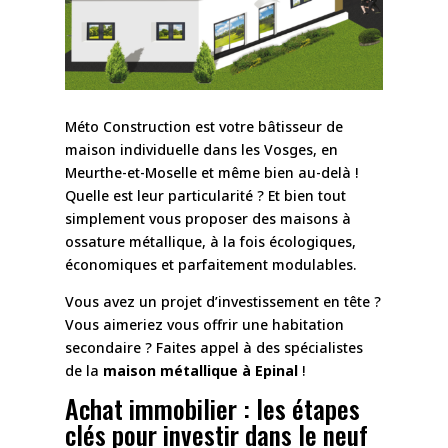
Méto Construction est votre bâtisseur de
maison individuelle dans les Vosges, en
Meurthe-et-Moselle et même bien au-delà !
Quelle est leur particularité ? Et bien tout
simplement vous proposer des maisons à
ossature métallique, à la fois écologiques,
économiques et parfaitement modulables.
Vous avez un projet d’investissement en tête ?
Vous aimeriez vous offrir une habitation
secondaire ? Faites appel à des spécialistes
de la
maison métallique à Epinal
!
Achat immobilier : les étapes
clés pour investir dans le neuf