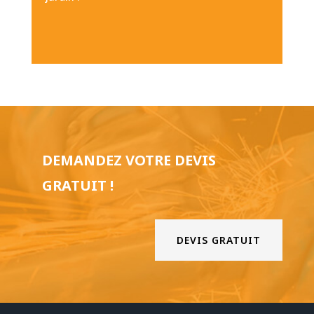
DEMANDEZ VOTRE DEVIS
GRATUIT !
DEVIS GRATUIT