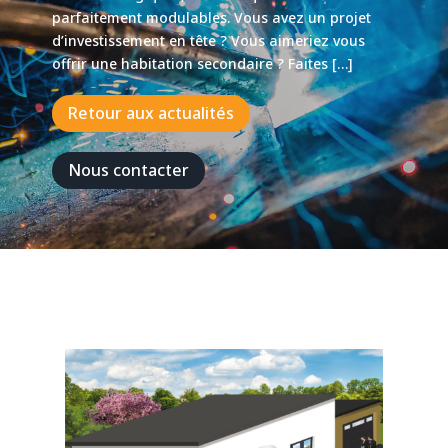
parfaitement modulables. Vous avez un projet
d’investissement en tête ? Vous aimeriez vous
offrir une habitation secondaire ? Faites […]
Retour aux actualités
Nous contacter