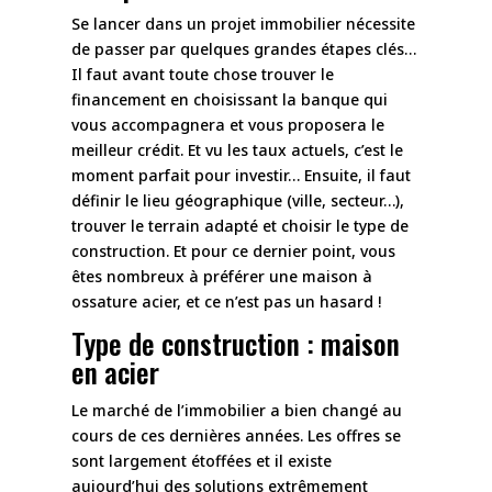
Se lancer dans un projet immobilier nécessite
de passer par quelques grandes étapes clés…
Il faut avant toute chose trouver le
financement en choisissant la banque qui
vous accompagnera et vous proposera le
meilleur crédit. Et vu les taux actuels, c’est le
moment parfait pour investir… Ensuite, il faut
définir le lieu géographique (ville, secteur…),
trouver le terrain adapté et choisir le type de
construction. Et pour ce dernier point, vous
êtes nombreux à préférer une maison à
ossature acier, et ce n’est pas un hasard !
Type de construction : maison
en acier
Le marché de l’immobilier a bien changé au
cours de ces dernières années. Les offres se
sont largement étoffées et il existe
aujourd’hui des solutions extrêmement