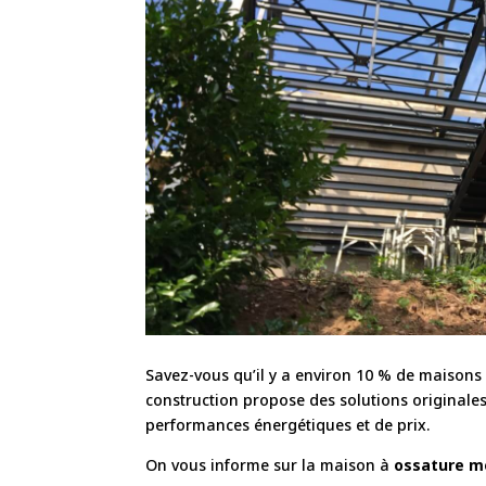
Savez-vous qu’il y a environ 10 % de maisons
construction propose des solutions originales
performances énergétiques et de prix.
On vous informe sur la maison à
ossature m