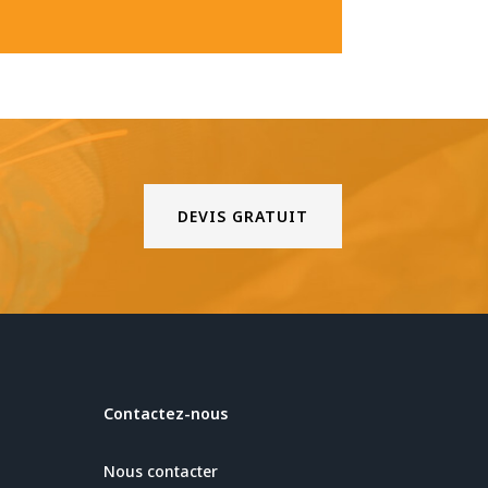
DEVIS GRATUIT
Contactez-nous
Nous contacter