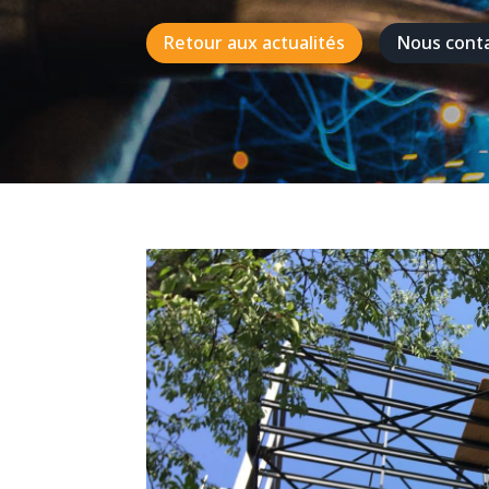
Retour aux actualités
Nous cont