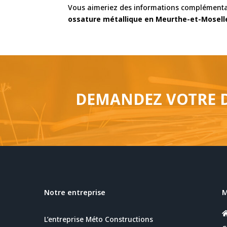
Vous aimeriez des informations complémentair
ossature métallique en Meurthe-et-Mosell
DEMANDEZ VOTRE D
Notre entreprise
L’entreprise Méto Constructions