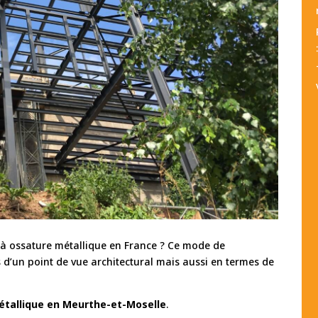
 à ossature métallique en France ? Ce mode de
 d’un point de vue architectural mais aussi en termes de
étallique en Meurthe-et-Moselle
.