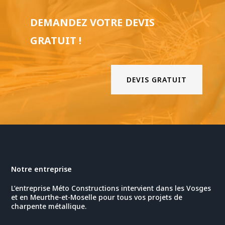
DEMANDEZ VOTRE DEVIS
GRATUIT !
DEVIS GRATUIT
Notre entreprise
L’entreprise Méto Constructions intervient dans les Vosges
et en Meurthe-et-Moselle pour tous vos projets de
charpente métallique.